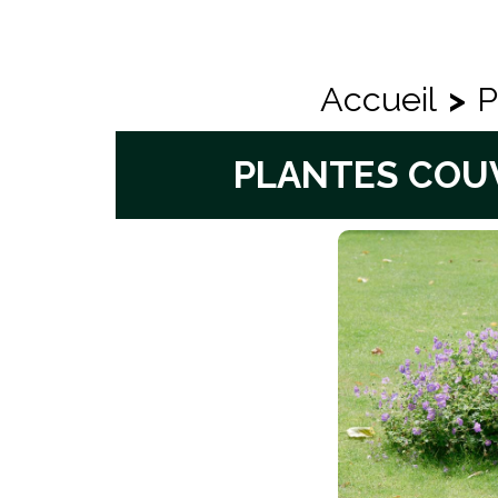
Accueil
>
P
PLANTES COU