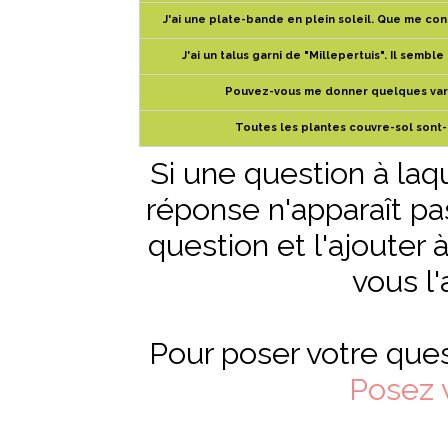
J'ai une plate-bande en plein soleil. Que me co
J'ai un talus garni de "Millepertuis". Il sembl
Pouvez-vous me donner quelques vari
Toutes les plantes couvre-sol sont-el
Si une question à laq
réponse n'apparaît pas,
question et l'ajouter 
vous l'
Pour poser votre ques
Posez 