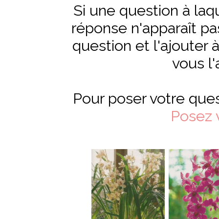
Si une question à laq
réponse n'apparaît pas,
question et l'ajouter 
vous l'
Pour poser votre ques
Posez 