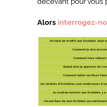
décevant pour vous pa
Alors
interrogez-n
On vient de m'offrir une Orchidée. Quel 
Comment je dois arroser
Comment faire refleurir
Quand dois-je apporter de l'en
Comment tailler les fleurs fan
les variétés d'Orchidées sont nombreuses et je 
Je voudrais acheter une Orchidée, y a-t-
J'ai une fleur de mon Orchidée qui subitement