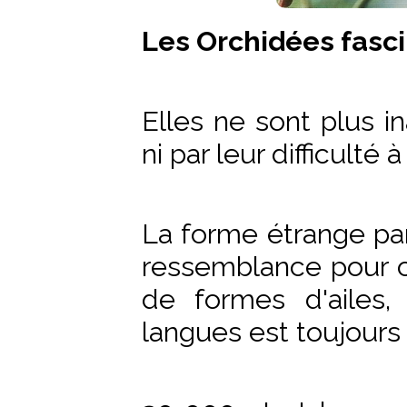
Les Orchidées fasci
Elles ne sont plus in
ni par leur difficulté à 
La forme étrange parf
ressemblance pour c
de formes d'ailes,
langues est toujours