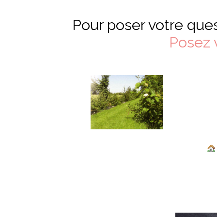
Pour poser votre ques
Posez 