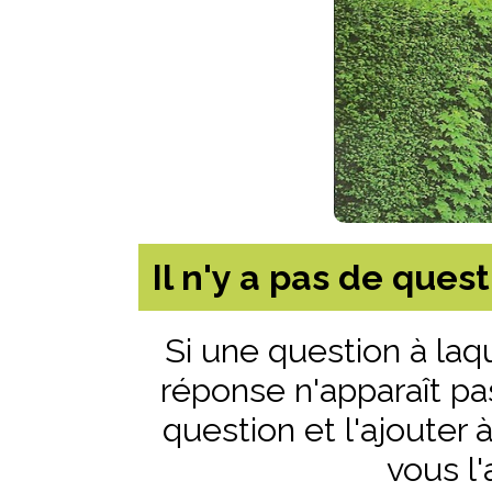
Il n'y a pas de ques
Si une question à laq
réponse n'apparaît pas,
question et l'ajouter 
vous l'