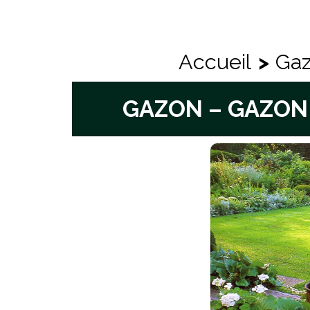
Accueil
>
Gaz
GAZON – GAZON