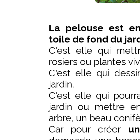
La pelouse est en
toile de fond du jard
C'est elle qui met
rosiers ou plantes vi
C'est elle qui dess
jardin.
C'est elle qui pour
jardin ou mettre e
arbre, un beau conifè
Car pour créer
un