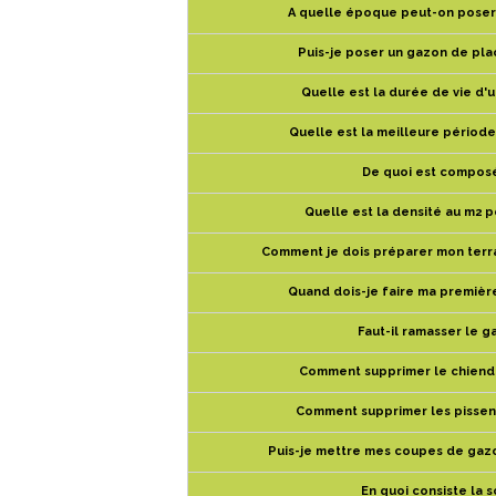
A quelle époque peut-on poser
Puis-je poser un gazon de pla
Quelle est la durée de vie d'
Quelle est la meilleure périod
De quoi est composé
Quelle est la densité au m2 
Comment je dois préparer mon terr
Quand dois-je faire ma première
Faut-il ramasser le 
Comment supprimer le chiend
Comment supprimer les pissenl
Puis-je mettre mes coupes de gazo
En quoi consiste la sc